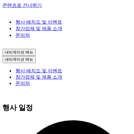
콘텐츠로 건너뛰기
행사 배치도 및 이벤트
참가업체 및 제품 소개
문의처
내비게이션 메뉴
내비게이션 메뉴
행사 배치도 및 이벤트
참가업체 및 제품 소개
문의처
행사 일정