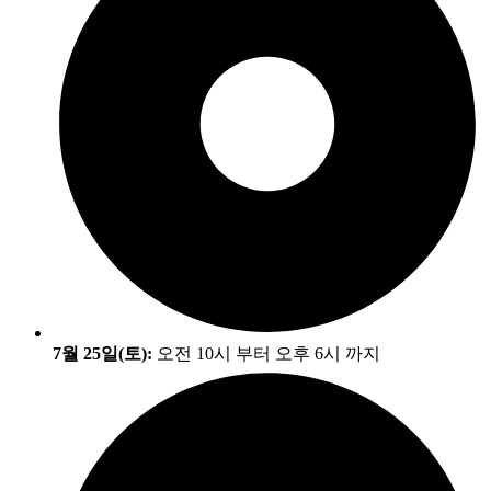
7월 25일(토):
오전 10시 부터 오후 6시 까지