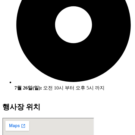
7월 26일(일):
오전 10시 부터 오후 5시 까지
행사장 위치