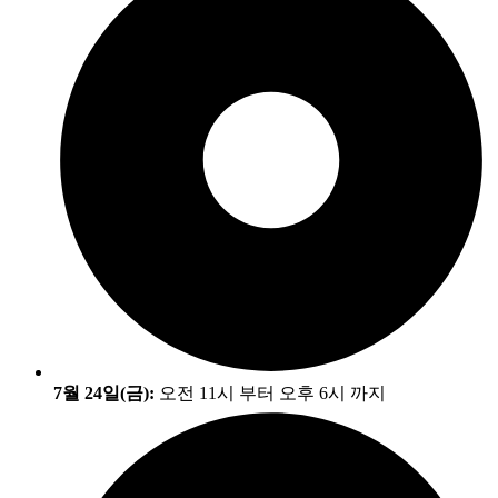
7월 24일(금):
오전 11시 부터 오후 6시 까지