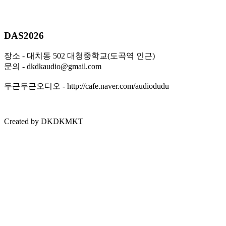
DAS2026
장소 - 대치동 502 대청중학교(도곡역 인근)
문의 - dkdkaudio@gmail.com
두근두근오디오 - http://cafe.naver.com/audiodudu
Created by DKDKMKT